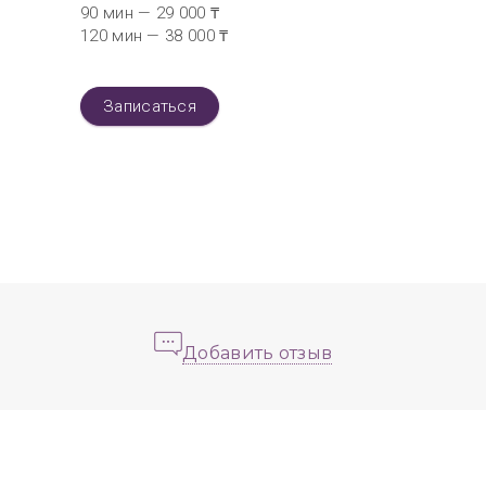
90 мин — 29 000 ₸
120 мин — 38 000 ₸
Записаться
Добавить отзыв