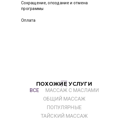
Сокращение, опоздание и отмена
программы
Оплата
ПОХОЖИЕ УСЛУГИ
ВСЕ
МАССАЖ С МАСЛАМИ
ОБЩИЙ МАССАЖ
ПОПУЛЯРНЫЕ
ТАЙСКИЙ МАССАЖ