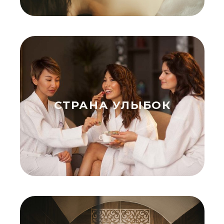
СТРАНА УЛЫБОК