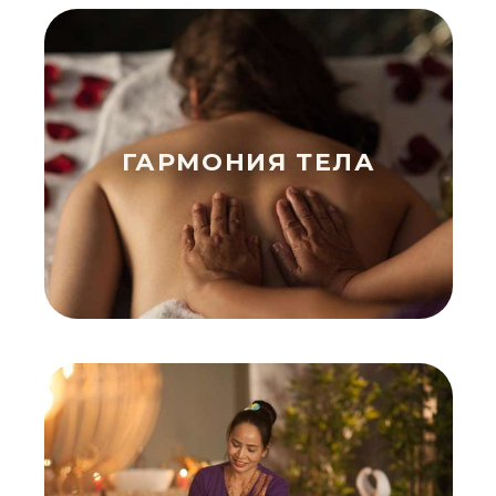
ГАРМОНИЯ ТЕЛА