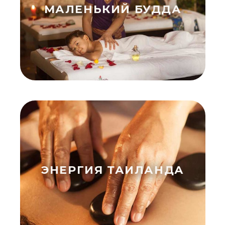
МАЛЕНЬКИЙ БУДДА
ЭНЕРГИЯ ТАИЛАНДА