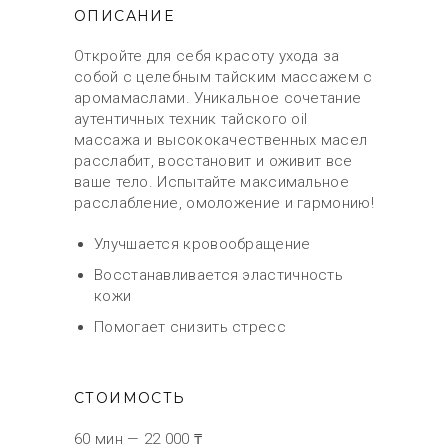
ОПИСАНИЕ
Откройте для себя красоту ухода за
собой с целебным тайским массажем с
аромамаслами. Уникальное сочетание
аутентичных техник тайского oil
массажа и высококачественных масел
расслабит, восстановит и оживит все
ваше тело. Испытайте максимальное
расслабление, омоложение и гармонию!
Улучшается кровообращение
Восстанавливается эластичность
кожи
Помогает снизить стресс
СТОИМОСТЬ
60 мин — 22 000 ₸