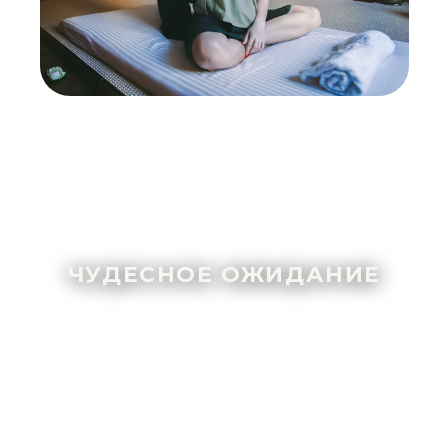
ЧУДЕСНОЕ ОЖИДАНИЕ