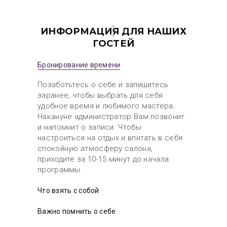
ИНФОРМАЦИЯ ДЛЯ НАШИХ
ГОСТЕЙ
Бронирование времени
Позаботьтесь о себе и запишитесь
заранее, чтобы выбрать для себя
удобное время и любимого мастера.
Накануне администратор Вам позвонит
и напомнит о записи. Чтобы
настроиться на отдых и впитать в себя
спокойную атмосферу салона,
приходите за 10-15 минут до начала
программы.
Что взять с собой
Важно помнить о себе