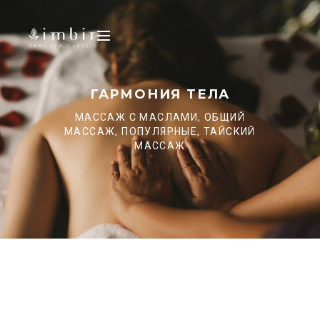
ГАРМОНИЯ ТЕЛА
МАССАЖ С МАСЛАМИ, ОБЩИЙ
МАССАЖ, ПОПУЛЯРНЫЕ, ТАЙСКИЙ
МАССАЖ