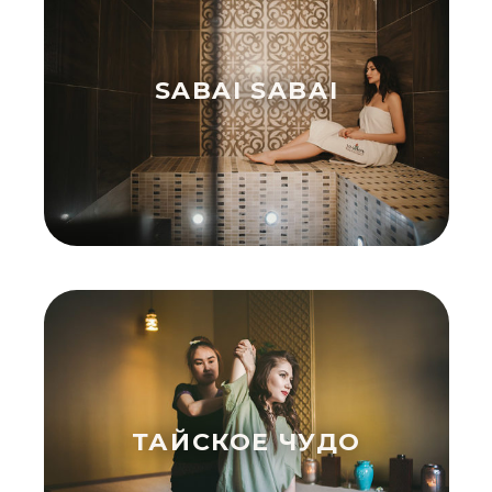
SABAI SABAI
ТАЙСКОЕ ЧУДО