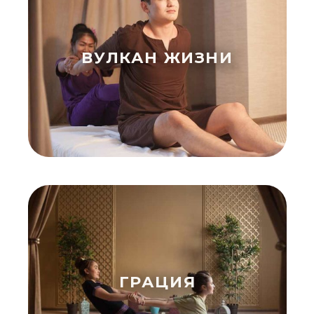
ВУЛКАН ЖИЗНИ
ГРАЦИЯ