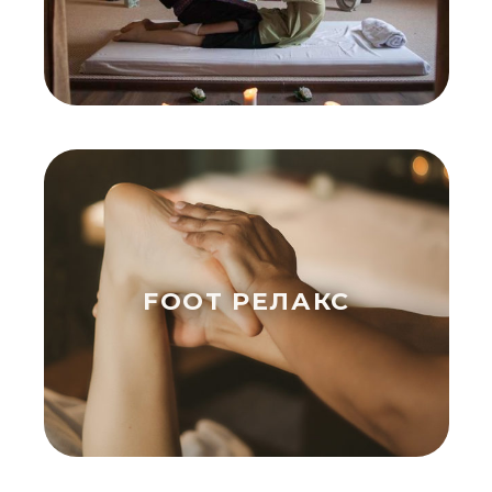
FOOT РЕЛАКС