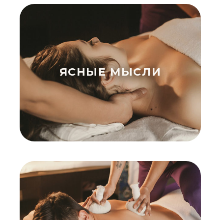
ЯСНЫЕ МЫСЛИ