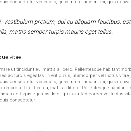
quis consectetur venenatis, quam urna tincidunt mi, quis convall
si. Vestibulum pretium, dui eu aliquam faucibus, est
lla, mattis semper turpis mauris eget tellus.
que vitae
nare ut tincidunt eu, mattis a libero. Pellentesque habitant morb
s ac turpis egestas. In elit purus, ullamcorper vel luctus vitae,
 quis consectetur venenatis, quam urna tincidunt mi, quis conval
, ornare ut tincidunt eu, mattis a libero. Pellentesque habitant 
ames ac turpis egestas. In elit purus, ullamcorper vel luctus vit
 quis consectetur.