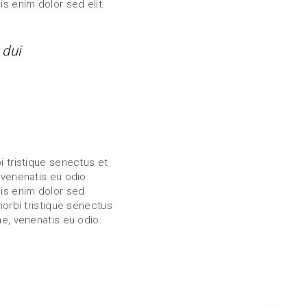
is enim dolor sed elit.
 dui
i tristique senectus et
 venenatis eu odio.
lis enim dolor sed
morbi tristique senectus
ae, venenatis eu odio.